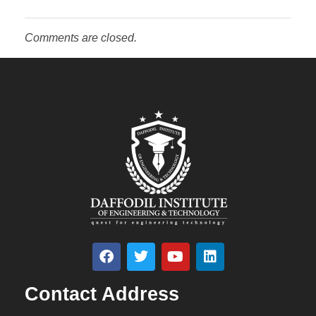
Comments are closed.
Contact Address