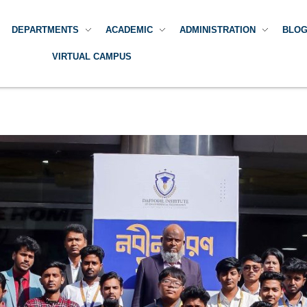
DEPARTMENTS
ACADEMIC
ADMINISTRATION
BLO
VIRTUAL CAMPUS