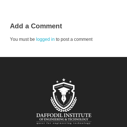
Add a Comment
You must be
logged in
to post a comment