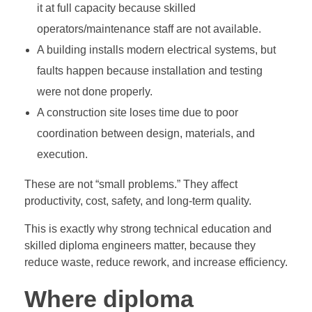
it at full capacity because skilled
operators/maintenance staff are not available.
A building installs modern electrical systems, but
faults happen because installation and testing
were not done properly.
A construction site loses time due to poor
coordination between design, materials, and
execution.
These are not “small problems.” They affect
productivity, cost, safety, and long-term quality.
This is exactly why strong technical education and
skilled diploma engineers matter, because they
reduce waste, reduce rework, and increase efficiency.
Where diploma