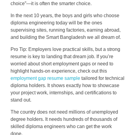
choice”—it is often the smarter choice.
In the next 10 years, the boys and girls who choose
diploma engineering today will be the ones
supervising sites, running factories, earning abroad,
and building the Smart Bangladesh we all dream of.
Pro Tip: Employers love practical skills, but a strong
resume is key to landing that dream job. If you’re
worried about short employment gaps or need to
highlight hands-on experience, check out this
employment gap resume sample
tailored for technical
diploma holders. It shows exactly how to showcase
your project work, internships, and certifications to
stand out.
The country does not need millions of unemployed
degree holders. It needs hundreds of thousands of
skilled diploma engineers who can get the work
done.