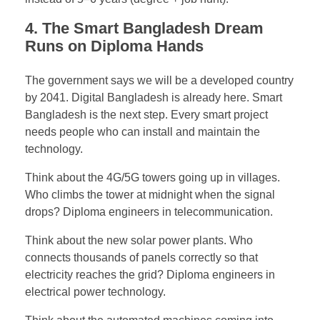
4. The Smart Bangladesh Dream
Runs on Diploma Hands
The government says we will be a developed country
by 2041. Digital Bangladesh is already here. Smart
Bangladesh is the next step. Every smart project
needs people who can install and maintain the
technology.
Think about the 4G/5G towers going up in villages.
Who climbs the tower at midnight when the signal
drops? Diploma engineers in telecommunication.
Think about the new solar power plants. Who
connects thousands of panels correctly so that
electricity reaches the grid? Diploma engineers in
electrical power technology.