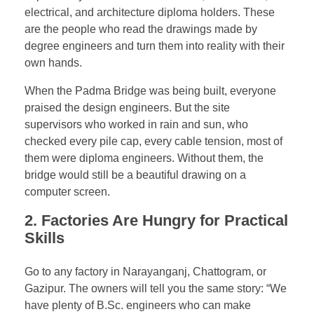
electrical, and architecture diploma holders. These
are the people who read the drawings made by
degree engineers and turn them into reality with their
own hands.
When the Padma Bridge was being built, everyone
praised the design engineers. But the site
supervisors who worked in rain and sun, who
checked every pile cap, every cable tension, most of
them were diploma engineers. Without them, the
bridge would still be a beautiful drawing on a
computer screen.
2. Factories Are Hungry for Practical
Skills
Go to any factory in Narayanganj, Chattogram, or
Gazipur. The owners will tell you the same story: “We
have plenty of B.Sc. engineers who can make