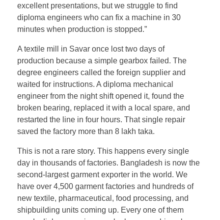
excellent presentations, but we struggle to find
diploma engineers who can fix a machine in 30
minutes when production is stopped.”
A textile mill in Savar once lost two days of
production because a simple gearbox failed. The
degree engineers called the foreign supplier and
waited for instructions. A diploma mechanical
engineer from the night shift opened it, found the
broken bearing, replaced it with a local spare, and
restarted the line in four hours. That single repair
saved the factory more than 8 lakh taka.
This is not a rare story. This happens every single
day in thousands of factories. Bangladesh is now the
second-largest garment exporter in the world. We
have over 4,500 garment factories and hundreds of
new textile, pharmaceutical, food processing, and
shipbuilding units coming up. Every one of them