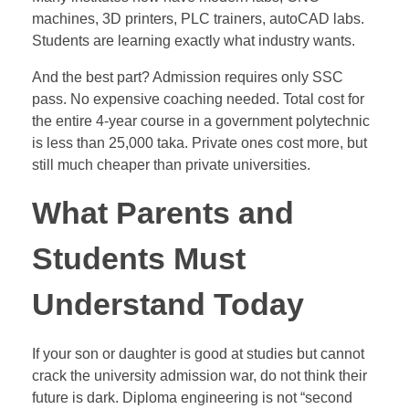
machines, 3D printers, PLC trainers, autoCAD labs.
Students are learning exactly what industry wants.
And the best part? Admission requires only SSC
pass. No expensive coaching needed. Total cost for
the entire 4-year course in a government polytechnic
is less than 25,000 taka. Private ones cost more, but
still much cheaper than private universities.
What Parents and
Students Must
Understand Today
If your son or daughter is good at studies but cannot
crack the university admission war, do not think their
future is dark. Diploma engineering is not “second