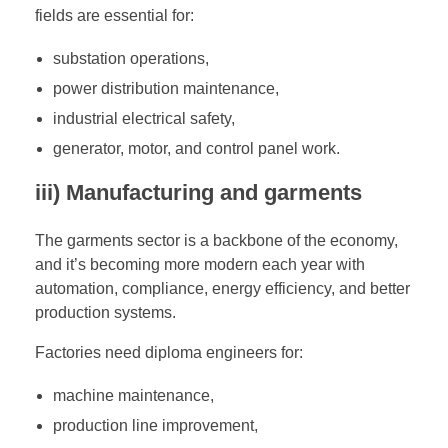
fields are essential for:
substation operations,
power distribution maintenance,
industrial electrical safety,
generator, motor, and control panel work.
iii) Manufacturing and garments
The garments sector is a backbone of the economy,
and it’s becoming more modern each year with
automation, compliance, energy efficiency, and better
production systems.
Factories need diploma engineers for:
machine maintenance,
production line improvement,