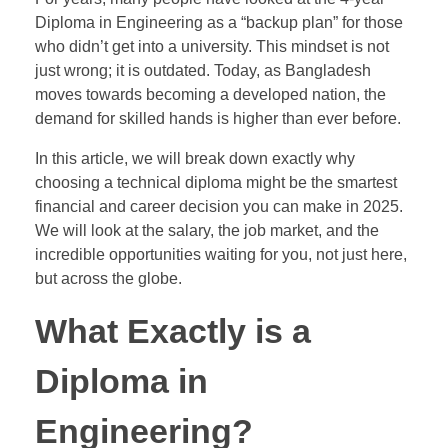
Diploma in Engineering as a “backup plan” for those
who didn’t get into a university. This mindset is not
just wrong; it is outdated. Today, as Bangladesh
moves towards becoming a developed nation, the
demand for skilled hands is higher than ever before.
In this article, we will break down exactly why
choosing a technical diploma might be the smartest
financial and career decision you can make in 2025.
We will look at the salary, the job market, and the
incredible opportunities waiting for you, not just here,
but across the globe.
What Exactly is a
Diploma in
Engineering?