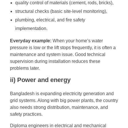
quality control of materials (cement, rods, bricks),
structural checks (basic site-level monitoring),
plumbing, electrical, and fire safety
implementation.
Everyday example:
When your home’s water
pressure is low or the lift stops frequently, it is often a
maintenance and system issue. Good technical
supervision during installation reduces these
problems later.
ii) Power and energy
Bangladesh is expanding electricity generation and
grid systems. Along with big power plants, the country
also needs strong distribution, maintenance, and
safety practices.
Diploma engineers in electrical and mechanical