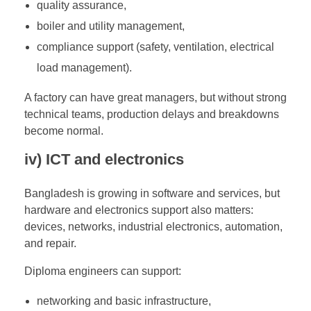
quality assurance,
boiler and utility management,
compliance support (safety, ventilation, electrical
load management).
A factory can have great managers, but without strong
technical teams, production delays and breakdowns
become normal.
iv) ICT and electronics
Bangladesh is growing in software and services, but
hardware and electronics support also matters:
devices, networks, industrial electronics, automation,
and repair.
Diploma engineers can support:
networking and basic infrastructure,