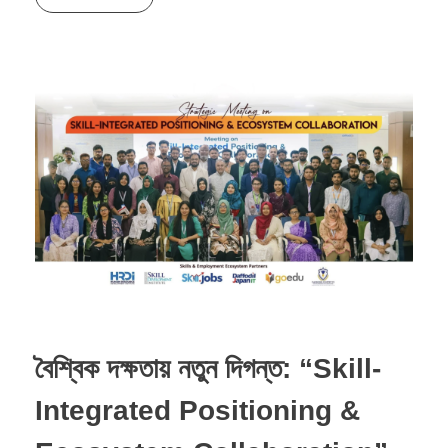
বৈশ্বিক দক্ষতায় নতুন দিগন্ত: “Skill-
Integrated Positioning &