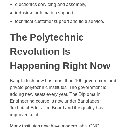
electronics servicing and assembly,
industrial automation support,
technical customer support and field service.
The Polytechnic
Revolution Is
Happening Right Now
Bangladesh now has more than 100 government and
private polytechnic institutes. The government is
adding new seats every year. The Diploma in
Engineering course is now under Bangladesh
Technical Education Board and the quality has
improved a lot.
Many institutes now have modern labs, CNC