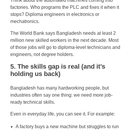
Think about the automated machines coming into
factories. Who programs the PLC and fixes it when it
stops? Diploma engineers in electronics or
mechatronics.
The World Bank says Bangladesh needs at least 2
million new skilled workers in the next decade. Most
of those jobs will go to diploma-level technicians and
engineers, not degree holders.
5. The skills gap is real (and it’s
holding us back)
Bangladesh has many hardworking people, but
industries often say one thing: we need more job-
ready technical skills.
Even in everyday life, you can see it. For example:
A factory buys a new machine but struggles to run