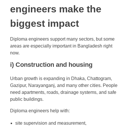
engineers make the
biggest impact
Diploma engineers support many sectors, but some
areas are especially important in Bangladesh right
now.
i) Construction and housing
Urban growth is expanding in Dhaka, Chattogram,
Gazipur, Narayanganj, and many other cities. People
need apartments, roads, drainage systems, and safe
public buildings.
Diploma engineers help with:
site supervision and measurement,